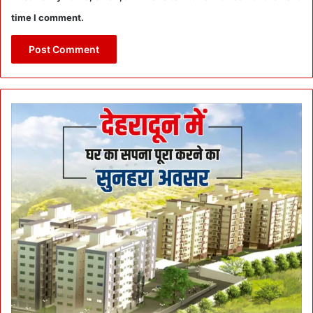
time I comment.