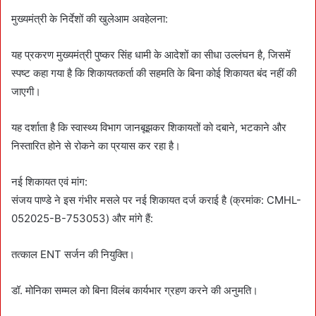
मुख्यमंत्री के निर्देशों की खुलेआम अवहेलना:
यह प्रकरण मुख्यमंत्री पुष्कर सिंह धामी के आदेशों का सीधा उल्लंघन है, जिसमें
स्पष्ट कहा गया है कि शिकायतकर्ता की सहमति के बिना कोई शिकायत बंद नहीं की
जाएगी।
यह दर्शाता है कि स्वास्थ्य विभाग जानबूझकर शिकायतों को दबाने, भटकाने और
निस्तारित होने से रोकने का प्रयास कर रहा है।
नई शिकायत एवं मांग:
संजय पाण्डे ने इस गंभीर मसले पर नई शिकायत दर्ज कराई है (क्रमांक: CMHL-
052025-B-753053) और मांगे हैं:
तत्काल ENT सर्जन की नियुक्ति।
डॉ. मोनिका सम्मल को बिना विलंब कार्यभार ग्रहण करने की अनुमति।