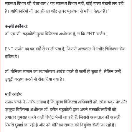
स्वास्थ्य विभाग की ‘देखभाल’? यह स्वास्थ्य विभाग नहीं, कोई हास्य मंडली लग रही
है। अधिकारियों की उदासीनता और लचर प्रबंधन से मरीज बेहाल हैं।”
कड़वी हकीकत:
डॉ. एच.सी. गड़कोटी मुख्य चिकित्सा अधीक्षक हैं, न कि ENT सर्जन।
ENT सर्जन का पद वर्षों से खाली पड़ा है, जिससे अस्पताल में गंभीर चिकित्सा सेवा
बाधित है।
डॉ. मोनिका सम्मल का स्थानांतरण आदेश पहले ही जारी हो चुका है, लेकिन उन्हें
ड्यूटी ग्रहण करने से रोक दिया गया है।
भारी आरोप
:
संजय पाण्डे ने आरोप लगाया है कि मुख्य चिकित्सा अधिकारी डॉ. रमेश चंद्र पंत और
प्रमुख चिकित्सा अधीक्षक डॉ. हरीश गड़कोटी द्वारा अपने उच्चाधिकारियों को
लगातार गुमराह करने वाली रिपोर्ट भेजी जा रही हैं, जिससे अस्पताल की असली
स्थिति छुपाई जा रही है और डॉ. मोनिका सम्मल की नियुक्ति रोकी जा रही है।