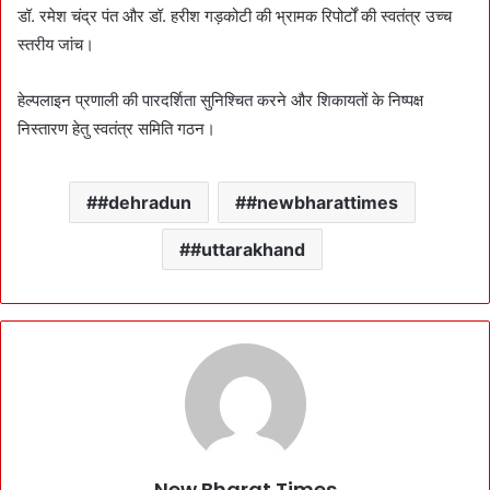
डॉ. रमेश चंद्र पंत और डॉ. हरीश गड़कोटी की भ्रामक रिपोर्टों की स्वतंत्र उच्च
स्तरीय जांच।
हेल्पलाइन प्रणाली की पारदर्शिता सुनिश्चित करने और शिकायतों के निष्पक्ष
निस्तारण हेतु स्वतंत्र समिति गठन।
#dehradun
#newbharattimes
#uttarakhand
New Bharat Times