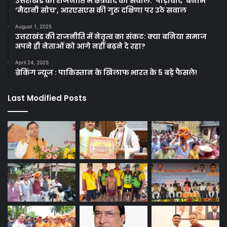
उत्तराखंड की राजनीति में क्षेत्रवाद का सवाल: ‘पाड़ीवाद’ बनाम
‘मैदानी सोच’, आरएसएस की गुरु दक्षिणा पर उठे सवाल
August 1, 2025
उत्तराखंड की राजनीति में नेतृत्व का संकट: क्या बनिया समाज
अपने ही नेताओं को आगे नहीं बढ़ने दे रहा?
April 24, 2025
ब्रेकिंग न्यूज : पाकिस्तान के खिलाफ भारत के 5 बड़े फैसले!
Last Modified Posts