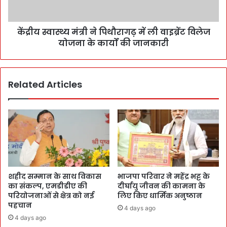
केंद्रीय स्वास्थ्य मंत्री ने पिथौरागढ़ में ली वाइब्रेंट विलेज
योजना के कार्यों की जानकारी
Related Articles
शहीद सम्मान के साथ विकास
भाजपा परिवार ने महेंद्र भट्ट के
का संकल्प, एमडीडीए की
दीर्घायु जीवन की कामना के
परियोजनाओं से क्षेत्र को नई
लिए किए धार्मिक अनुष्ठान
पहचान
4 days ago
4 days ago