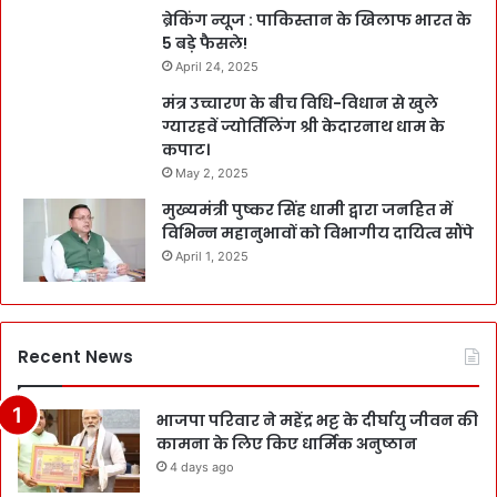
ब्रेकिंग न्यूज : पाकिस्तान के खिलाफ भारत के
5 बड़े फैसले!
April 24, 2025
मंत्र उच्चारण के बीच विधि-विधान से खुले
ग्यारहवें ज्योर्तिलिंग श्री केदारनाथ धाम के
कपाट।
May 2, 2025
मुख्यमंत्री पुष्कर सिंह धामी द्वारा जनहित में
विभिन्न महानुभावों को विभागीय दायित्व सौंपे
April 1, 2025
Recent News
भाजपा परिवार ने महेंद्र भट्ट के दीर्घायु जीवन की
कामना के लिए किए धार्मिक अनुष्ठान
4 days ago