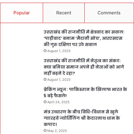
Popular
Recent
Comments
उत्तराखंड की राजनीति में क्षेत्रवाद का सवाल:
‘पाड़ीवाद’ बनाम ‘मैदानी सोच’, आरएसएस
की गुरु दक्षिणा पर उठे सवाल
August 1, 2025
उत्तराखंड की राजनीति में नेतृत्व का संकट:
क्या बनिया समाज अपने ही नेताओं को आगे
नहीं बढ़ने दे रहा?
August 1, 2025
ब्रेकिंग न्यूज : पाकिस्तान के खिलाफ भारत के
5 बड़े फैसले!
April 24, 2025
मंत्र उच्चारण के बीच विधि-विधान से खुले
ग्यारहवें ज्योर्तिलिंग श्री केदारनाथ धाम के
कपाट।
May 2, 2025