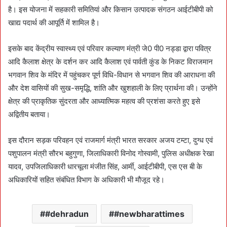
है। इस योजना में सहकारी समितियां और किसान उत्पादक संगठन आईटीबीपी को
खाद्य पदार्थ की आपूर्ति में शामिल है।
इसके बाद केंद्रीय स्वास्थ्य एवं परिवार कल्याण मंत्री जे0 पी0 नड्डा द्वारा पवित्र
आदि कैलाश क्षेत्र के दर्शन कर आदि कैलाश एवं पार्वती कुंड के निकट विराजमान
भगवान शिव के मंदिर में पहुंचकर पूर्ण विधि-विधान से भगवान शिव की आराधना की
और देश वासियों की सुख-समृद्धि, शांति और खुशहाली के लिए प्रार्थना की। उन्होंने
क्षेत्र की प्राकृतिक सुंदरता और आध्यात्मिक महत्व की प्रशंसा करते हुए इसे
अद्वितीय बताया।
इस दौरान सड़क परिवहन एवं राजमार्ग मंत्री भारत सरकार अजय टम्टा, दुग्ध एवं
पशुपालन मंत्री सौरभ बहुगुणा, जिलाधिकारी विनोद गोस्वामी, पुलिस अधीक्षक रेखा
यादव, उपजिलाधिकारी धारचूला मंजीत सिंह, आर्मी, आईटीबीपी, एस एस बी के
अधिकारियों सहित संबंधित विभाग के अधिकारी भी मौजूद रहे।
#dehradun
#newbharattimes