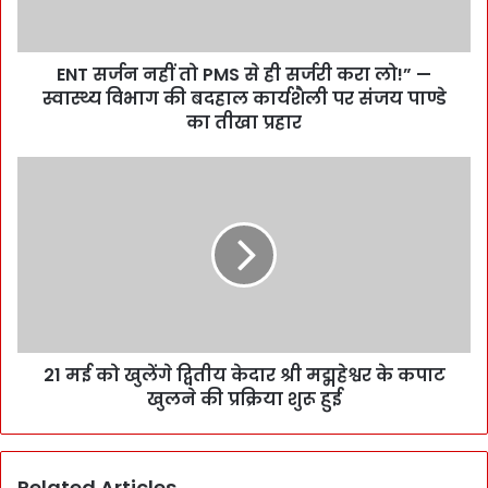
ENT सर्जन नहीं तो PMS से ही सर्जरी करा लो!” —
स्वास्थ्य विभाग की बदहाल कार्यशैली पर संजय पाण्डे
का तीखा प्रहार
21 मई को खुलेंगे द्वितीय केदार श्री मद्महेश्वर के कपाट
खुलने की प्रक्रिया शुरू हुई
Related Articles