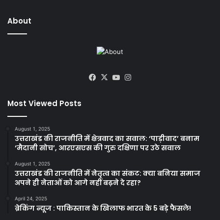
About
Facebook
X
YouTube
Instagram
Most Viewed Posts
August 1, 2025
उत्तराखंड की राजनीति में क्षेत्रवाद का सवाल: ‘पाड़ीवाद’ बनाम
‘मैदानी सोच’, आरएसएस की गुरु दक्षिणा पर उठे सवाल
August 1, 2025
उत्तराखंड की राजनीति में नेतृत्व का संकट: क्या बनिया समाज
अपने ही नेताओं को आगे नहीं बढ़ने दे रहा?
April 24, 2025
ब्रेकिंग न्यूज : पाकिस्तान के खिलाफ भारत के 5 बड़े फैसले!