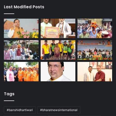
Last Modified Posts
Tags
#banshidhartiwari
#bharatnewsinternational