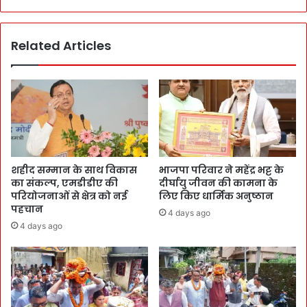
Related Articles
शहीद सम्मान के साथ विकास
भाजपा परिवार ने महेंद्र भट्ट के
का संकल्प, एमडीडीए की
दीर्घायु जीवन की कामना के
परियोजनाओं से क्षेत्र को नई
लिए किए धार्मिक अनुष्ठान
पहचान
4 days ago
4 days ago