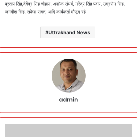
प्रताप सिंह,देवेंद्र सिंह चौहान, अशोक संघर्ष, नरेंद्र सिंह पंवार, उग्रसेन सिंह,
जगदीश सिंह, राकेश रावत, आदि कार्यकर्ता मौजूद रहे
Uttrakhand News
admin