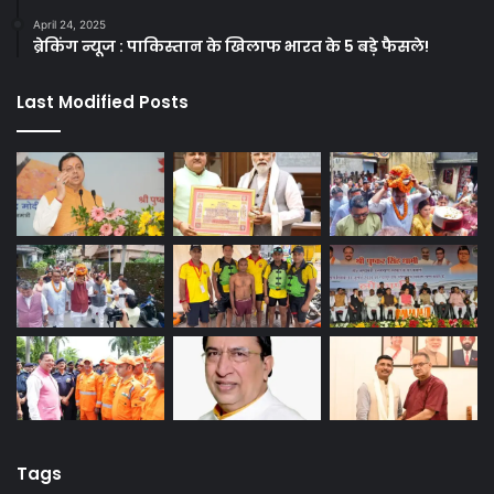
April 24, 2025
ब्रेकिंग न्यूज : पाकिस्तान के खिलाफ भारत के 5 बड़े फैसले!
Last Modified Posts
Tags