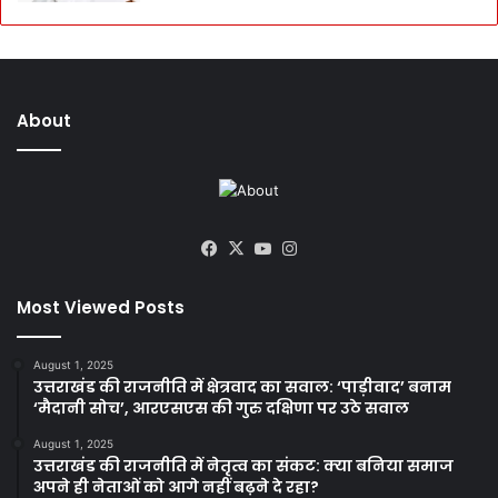
About
Facebook
X
YouTube
Instagram
Most Viewed Posts
August 1, 2025
उत्तराखंड की राजनीति में क्षेत्रवाद का सवाल: ‘पाड़ीवाद’ बनाम
‘मैदानी सोच’, आरएसएस की गुरु दक्षिणा पर उठे सवाल
August 1, 2025
उत्तराखंड की राजनीति में नेतृत्व का संकट: क्या बनिया समाज
अपने ही नेताओं को आगे नहीं बढ़ने दे रहा?