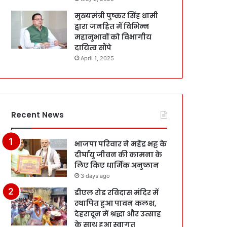
मुख्यमंत्री पुष्कर सिंह धामी
द्वारा जनहित में विभिन्न
महानुभावों को विभागीय
दायित्व सौंपे
April 1, 2025
Recent News
भाजपा परिवार ने महेंद्र भट्ट के
दीर्घायु जीवन की कामना के
लिए किए धार्मिक अनुष्ठान
3 days ago
डीएल रोड रविदास मंदिर में
स्थापित हुआ पावन कलश,
देहरादून में श्रद्धा और उत्साह
के साथ हुआ स्वागत