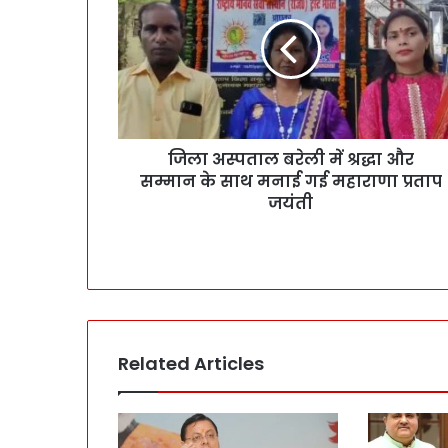
जिला अस्पताल बरेली में श्रद्धा और
सम्मान के साथ मनाई गई महाराणा प्रताप
जयंती
Related Articles