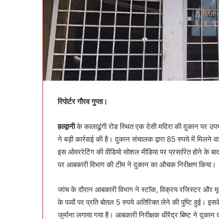
रिपोर्टर गौरव गुप्ता।
हल्द्वानी
के कालाढूंगी रोड स्थित एक देसी मदिरा की दुकान पर उपभोक
ने बड़ी कार्रवाई की है। दुकान संचालक द्वारा 85 रुपये में मिलने व
इस ओवररेटिंग की वीडियो सोशल मीडिया पर प्रसारित होने के बा
पर आबकारी विभाग की टीम ने दुकान का औचक निरीक्षण किया।
जांच के दौरान आबकारी विभाग ने स्टॉक, विक्रय रजिस्टर और म
के पव्वों पर प्रति बोतल 5 रुपये अतिरिक्त लेने की पुष्टि हुई। 
जुर्माना लगाया गया है। आबकारी निरीक्षक धीरेंद्र बिष्ट ने दुकान कर