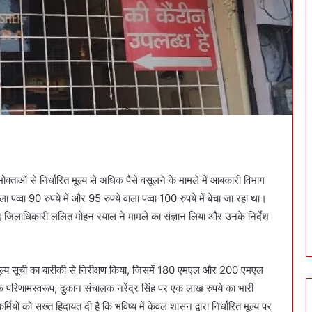
्ताओं से निर्धारित मूल्य से अधिक पैसे वसूलने के मामले में आबकारी विभाग
ाला पव्वा 90 रुपये में और 95 रुपये वाला पव्वा 100 रुपये में बेचा जा रहा था।
द जिलाधिकारी ललित मोहन रयाल ने मामले का संज्ञान लिया और उनके निर्देश
ूल्य सूची का बारीकी से निरीक्षण किया, जिसमें 180 एमएल और 200 एमएल
इसके परिणामस्वरूप, दुकान संचालक नरेंद्र सिंह पर एक लाख रुपये का भारी
्मियों को सख्त हिदायत दी है कि भविष्य में केवल शासन द्वारा निर्धारित मूल्य पर