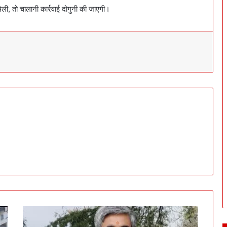
ली, तो चालानी कार्रवाई दोगुनी की जाएगी।