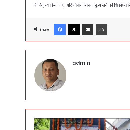
ही विक्रय किया जाए; यदि दोबारा अधिक मूल्य लेने की शिकायत मि
Facebook
X
Share via Email
Print
Share
admin