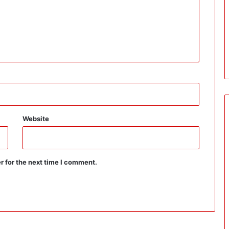
Website
r for the next time I comment.