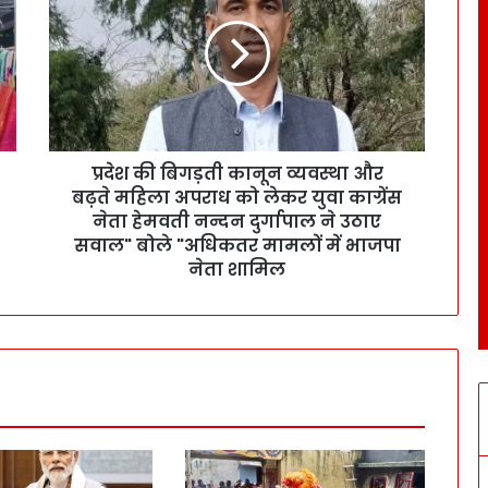
प्रदेश की बिगड़ती कानून व्यवस्था और
बढ़ते महिला अपराध को लेकर युवा काग्रेंस
नेता हेमवती नन्दन दुर्गापाल ने उठाए
सवाल" बोले "अधिकतर मामलों में भाजपा
नेता शामिल