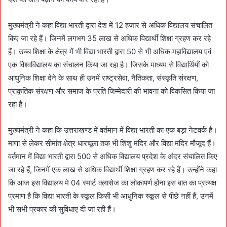
मुख्यमंत्री ने कहा विद्या भारती द्वारा देश में 12 हजार से अधिक विद्यालय संचालित
किए जा रहे हैं। जिनमें लगभग 35 लाख से अधिक विद्यार्थी शिक्षा ग्रहण कर रहे
हैं। उच्च शिक्षा के क्षेत्र में भी विद्या भारती द्वारा 50 से भी अधिक महाविद्यालय एवं
एक विश्वविद्यालय का संचालन किया जा रहा है। जिसके माध्यम से विद्यार्थियों को
आधुनिक शिक्षा देने के साथ ही उनमें राष्ट्रसेवा, नैतिकता, संस्कृति संरक्षण,
प्राकृतिक संरक्षण और समाज के प्रति जिम्मेदारी की भावना को विकसित किया जा
रहा है।
मुख्यमंत्री ने कहा कि उत्तराखण्ड में वर्तमान में विद्या भारती का एक बड़ा नेटवर्क है।
माणा से लेकर सीमांत क्षेत्र धारचूला तक भी शिशु मंदिर और विद्या मंदिर मौजूद हैं।
वर्तमान में विद्या भारती द्वारा 500 से अधिक विद्यालय प्रदेश के अंदर संचालित किए
जा रहे हैं, जिनमें एक लाख से अधिक विद्यार्थी शिक्षा ग्रहण कर रहे हैं। उन्होंने कहा
कि आज इस विद्यालय मे 04 स्मार्ट क्लासेज का लोकापर्ण होना इस बात का प्रत्यक्ष
प्रमाण है कि विद्या भारती के स्कूल किसी भी आधुनिक स्कूल से पीछे नहीं हैं, उनमें
भी सभी प्रकार की सुविधाए दी जा रही हैं।