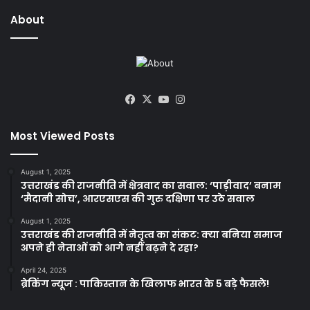
About
Facebook
X
YouTube
Instagram
Most Viewed Posts
August 1, 2025
उत्तराखंड की राजनीति में क्षेत्रवाद का सवाल: ‘पाड़ीवाद’ बनाम
‘मैदानी सोच’, आरएसएस की गुरु दक्षिणा पर उठे सवाल
August 1, 2025
उत्तराखंड की राजनीति में नेतृत्व का संकट: क्या बनिया समाज
अपने ही नेताओं को आगे नहीं बढ़ने दे रहा?
April 24, 2025
ब्रेकिंग न्यूज : पाकिस्तान के खिलाफ भारत के 5 बड़े फैसले!