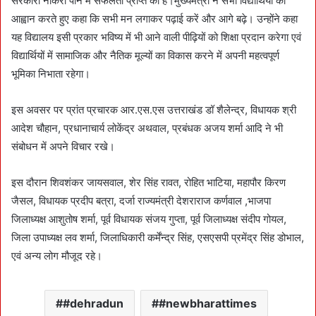
सरकारी नौकरी पाने में सफलता प्राप्त की है।मुख्यमंत्री ने सभी विद्यार्थियों का
आह्वान करते हुए कहा कि सभी मन लगाकर पढ़ाई करें और आगे बढ़े। उन्होंने कहा
यह विद्यालय इसी प्रकार भविष्य में भी आने वाली पीढ़ियों को शिक्षा प्रदान करेगा एवं
विद्यार्थियों में सामाजिक और नैतिक मूल्यों का विकास करने में अपनी महत्वपूर्ण
भूमिका निभाता रहेगा।
इस अवसर पर प्रांत प्रचारक आर.एस.एस उत्तराखंड डॉ शैलेन्द्र, विधायक श्री
आदेश चौहान, प्रधानाचार्य लोकेंद्र अथवाल, प्रबंधक अजय शर्मा आदि ने भी
संबोधन में अपने विचार रखे।
इस दौरान शिवशंकर जायसवाल, शेर सिंह रावत, रोहित भाटिया, महापौर किरण
जैसल, विधायक प्रदीप बत्रा, दर्जा राज्यमंत्री देशराराज कर्णवाल ,भाजपा
जिलाध्यक्ष आशुतोष शर्मा, पूर्व विधायक संजय गुप्ता, पूर्व जिलाध्यक्ष संदीप गोयल,
जिला उपाध्यक्ष लव शर्मा, जिलाधिकारी कर्मेंन्द्र सिंह, एसएसपी प्रमेंद्र सिंह डोभाल,
एवं अन्य लोग मौजूद रहे।
#dehradun
#newbharattimes