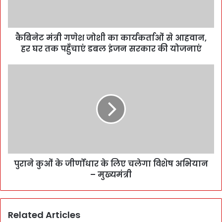
कैबिनेट मंत्री गणेश जोशी का कार्यकर्ताओं से आहवान,
हर घर तक पहुँचाएं डबल इंजन सरकार की योजनाएं
पुराने कुओं के जीर्णोंधार के लिए चलेगा विशेष अभियान
– मुख्यमंत्री
Related Articles