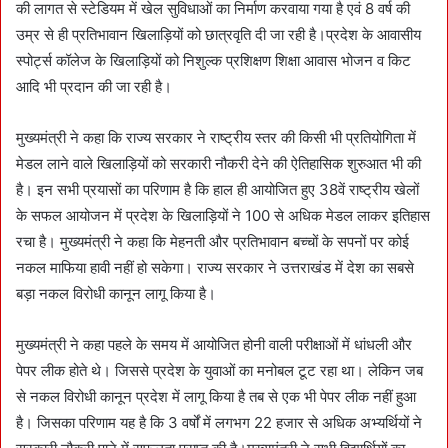
की लागत से स्टेडियम में खेल सुविधाओं का निर्माण करवाया गया है एवं 8 वर्ष की
उम्र से ही प्रतिभावान खिलाड़ियों को छात्रवृति दी जा रही है।प्रदेश के आवासीय
स्पोर्ट्स कॉलेज के खिलाड़ियों को निशुल्क प्रशिक्षण शिक्षा आवास भोजन व किट
आदि भी प्रदान की जा रही है।
मुख्यमंत्री ने कहा कि राज्य सरकार ने राष्ट्रीय स्तर की किसी भी प्रतियोगिता में
मेडल लाने वाले खिलाड़ियों को सरकारी नौकरी देने की ऐतिहासिक शुरुआत भी की
है। इन सभी प्रयासों का परिणाम है कि हाल ही आयोजित हुए 38वें राष्ट्रीय खेलों
के सफल आयोजन में प्रदेश के खिलाड़ियों ने 100 से अधिक मेडल लाकर इतिहास
रचा है। मुख्यमंत्री ने कहा कि मेहनती और प्रतिभावान बच्चों के सपनों पर कोई
नकल माफिया हावी नहीं हो सकेगा। राज्य सरकार ने उत्तराखंड में देश का सबसे
बड़ा नकल विरोधी कानून लागू किया है।
मुख्यमंत्री ने कहा पहले के समय में आयोजित होनी वाली परीक्षाओं में धांधली और
पेपर लीक होते थे। जिससे प्रदेश के युवाओं का मनोबल टूट रहा था। लेकिन जब
से नकल विरोधी कानून प्रदेश में लागू किया है तब से एक भी पेपर लीक नहीं हुआ
है। जिसका परिणाम यह है कि 3 वर्षों में लगभग 22 हजार से अधिक अभ्यर्थियों ने