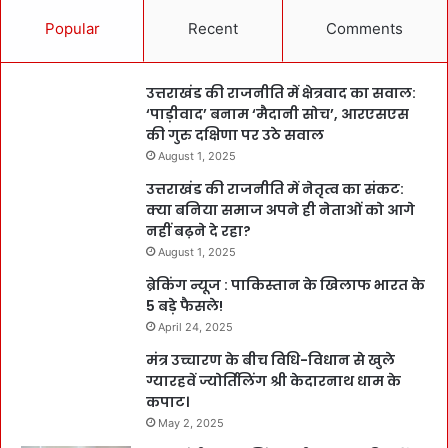
Popular
Recent
Comments
उत्तराखंड की राजनीति में क्षेत्रवाद का सवाल:
‘पाड़ीवाद’ बनाम ‘मैदानी सोच’, आरएसएस
की गुरु दक्षिणा पर उठे सवाल
August 1, 2025
उत्तराखंड की राजनीति में नेतृत्व का संकट:
क्या बनिया समाज अपने ही नेताओं को आगे
नहीं बढ़ने दे रहा?
August 1, 2025
ब्रेकिंग न्यूज : पाकिस्तान के खिलाफ भारत के
5 बड़े फैसले!
April 24, 2025
मंत्र उच्चारण के बीच विधि-विधान से खुले
ग्यारहवें ज्योर्तिलिंग श्री केदारनाथ धाम के
कपाट।
May 2, 2025