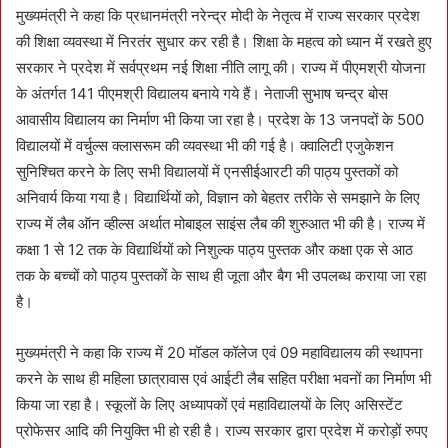
मुख्यमंत्री ने कहा कि प्रधानमंत्री नरेन्द्र मोदी के नेतृत्व में राज्य सरकार प्रदेश
की शिक्षा व्यवस्था में निरतंर सुधार कर रही है। शिक्षा के महत्व को ध्यान में रखते हुए
सरकार ने प्रदेश में सर्वप्रथम नई शिक्षा नीति लागू की। राज्य में पीएमश्री योजना
के अंतर्गत 141 पीएमश्री विद्यालय बनाये गये हैं। नेताजी सुभाष चन्द्र बोस
आवासीय विद्यालय का निर्माण भी किया जा रहा है। प्रदेश के 13 जनपदों के 500
विद्यालयों में वर्चुल्स क्लासरूम की व्यवस्था भी की गई है। क्वालिटी एजुकेशन
सुनिश्चित करने के लिए सभी विद्यालयों में एनसीईआरटी की पाठ्य पुस्तकों को
अनिवार्य किया गया है। विद्यार्थियों को, विज्ञान को बेहतर तरीके से समझाने के लिए
राज्य में लैब ऑन व्हील्स अर्थात मोबाइल साइंस लैब की शुरुआत भी की है। राज्य में
कक्षा 1 से 12 तक के विद्यार्थियों को निशुल्क पाठ्य पुस्तक और कक्षा एक से आठ
तक के बच्चों को पाठ्य पुस्तकों के साथ ही जूता और बैग भी उपलब्ध कराया जा रहा
है।
मुख्यमंत्री ने कहा कि राज्य में 20 मॉडल कॉलेज एवं 09 महाविद्यालय की स्थापना
करने के साथ ही महिला छात्रावास एवं आईटी लैब सहित परीक्षा भवनों का निर्माण भी
किया जा रहा है। स्कूलों के लिए अध्यापकों एवं महाविद्यालयों के लिए असिस्टेंट
प्रोफेसर आदि की नियुक्ति भी हो रही है। राज्य सरकार द्वारा प्रदेश में करोड़ों रुपए