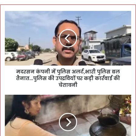
मदरसन कंपनी में पुलिस अलर्ट,भारी पुलिस बल
तैनात...पुलिस की उपद्रवियों पर कड़ी कार्रवाई की
चेतावनी