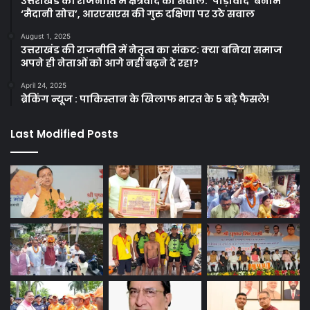
उत्तराखंड की राजनीति में क्षेत्रवाद का सवाल: ‘पाड़ीवाद’ बनाम
‘मैदानी सोच’, आरएसएस की गुरु दक्षिणा पर उठे सवाल
August 1, 2025
उत्तराखंड की राजनीति में नेतृत्व का संकट: क्या बनिया समाज
अपने ही नेताओं को आगे नहीं बढ़ने दे रहा?
April 24, 2025
ब्रेकिंग न्यूज : पाकिस्तान के खिलाफ भारत के 5 बड़े फैसले!
Last Modified Posts