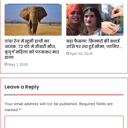
टांडा रेंज में खूनी हाथी का
बड़ा फैसला: किन्नरों की बधाई
आतंक: 72 घंटे में तीसरी मौत,
राशि पर तय हुई सीमा, जानिए…
बुजुर्ग महिला को पटककर मार
April 30, 2026
डाला
May 1, 2026
Leave a Reply
Your email address will not be published.
Required fields are
marked
*
C