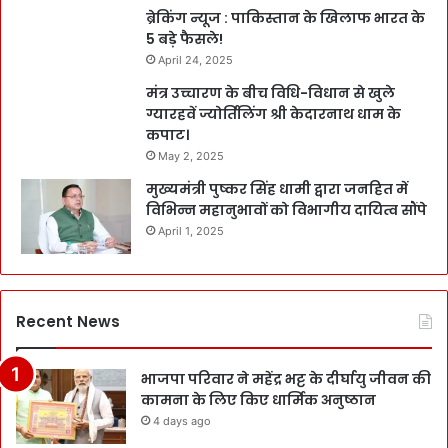
ब्रेकिंग न्यूज : पाकिस्तान के खिलाफ भारत के
5 बड़े फैसले!
April 24, 2025
मंत्र उच्चारण के बीच विधि-विधान से खुले
ग्यारहवें ज्योर्तिलिंग श्री केदारनाथ धाम के
कपाट।
May 2, 2025
मुख्यमंत्री पुष्कर सिंह धामी द्वारा जनहित में
विभिन्न महानुभावों को विभागीय दायित्व सौंपे
April 1, 2025
Recent News
भाजपा परिवार ने महेंद्र भट्ट के दीर्घायु जीवन की
कामना के लिए किए धार्मिक अनुष्ठान
4 days ago