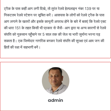
ट्रैक के पास कहीं आग लगी दिखे, तो तुरंत रेलवे हेल्पलाइन नंबर 139 पर या
निकटतम रेलवे स्टेशन पर सूचित करें। आसपास के लोगों को रेलवे ट्रैक के पास
आग लगाने के खतरों और इसके कानूनी अपराध होने के बारे में बताएं कि रेलवे एक्ट
की धारा 151 के तहत किसी भी प्रकार से जैसें- आग द्वारा या अन्य कारणों से रेलवे
संपत्ति को नुकसान पहुँचाने पर 5 साल तक की जेल या भारी जुर्माना भरना पड़
सकता है। एक जिम्मेदार नागरिक बनकर रेलवे संपत्ति की सुरक्षा एवं आम जन की
हितों की रक्षा में सहभागी बनें।
admin