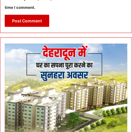
time I comment.