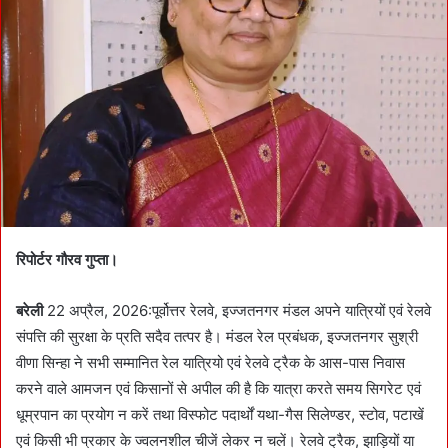
a
n
e
m
a
i
l
रिपोर्टर गौरव गुप्ता।
बरेली
22 अप्रैल, 2026:पूर्वोत्तर रेलवे, इज्जतनगर मंडल अपने यात्रियों एवं रेलवे
संपत्ति की सुरक्षा के प्रति सदैव तत्पर है। मंडल रेल प्रबंधक, इज्जतनगर सुश्री
वीणा सिन्हा ने सभी सम्मानित रेल यात्रियो एवं रेलवे ट्रैक के आस-पास निवास
करने वाले आमजन एवं किसानों से अपील की है कि यात्रा करते समय सिगरेट एवं
धूम्रपान का प्रयोग न करें तथा विस्फोट पदार्थों यथा-गैस सिलेण्डर, स्टोव, पटाखें
एवं किसी भी प्रकार के ज्वलनशील चीजें लेकर न चलें। रेलवे ट्रैक, झाड़ियों या