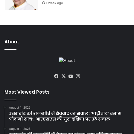
1 week ago
About
Facebook
X
YouTube
Instagram
Most Viewed Posts
August 1, 2025
उत्तराखंड की राजनीति में क्षेत्रवाद का सवाल: ‘पाड़ीवाद’ बनाम
‘मैदानी सोच’, आरएसएस की गुरु दक्षिणा पर उठे सवाल
August 1, 2025