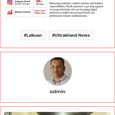
Lalkuan
Uttrakhand News
admin