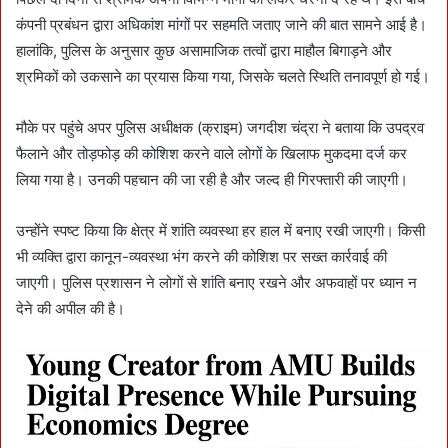
कंपनी प्रबंधन द्वारा अधिकांश मांगों पर सहमति जताए जाने की बात सामने आई है।
हालांकि, पुलिस के अनुसार कुछ असामाजिक तत्वों द्वारा माहौल बिगाड़ने और
श्रमिकों को उकसाने का प्रयास किया गया, जिसके चलते स्थिति तनावपूर्ण हो गई।
मौके पर पहुंचे अपर पुलिस अधीक्षक (क्राइम) जगदीश चंद्रा ने बताया कि उपद्रव
फैलाने और तोड़फोड़ की कोशिश करने वाले लोगों के खिलाफ मुकदमा दर्ज कर
लिया गया है। उनकी पहचान की जा रही है और जल्द ही गिरफ्तारी की जाएगी।
उन्होंने स्पष्ट किया कि क्षेत्र में शांति व्यवस्था हर हाल में बनाए रखी जाएगी। किसी
भी व्यक्ति द्वारा कानून-व्यवस्था भंग करने की कोशिश पर सख्त कार्रवाई की
जाएगी। पुलिस प्रशासन ने लोगों से शांति बनाए रखने और अफवाहों पर ध्यान न
देने की अपील की है।