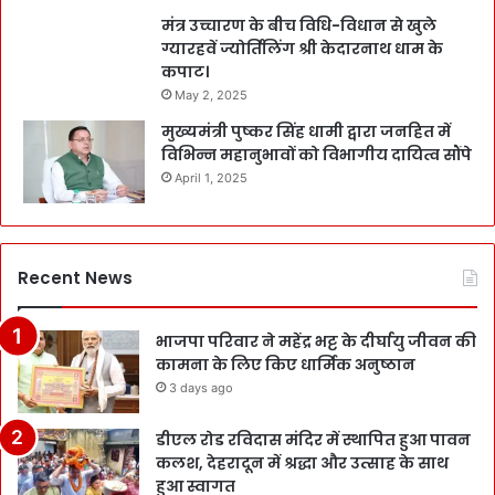
मंत्र उच्चारण के बीच विधि-विधान से खुले
ग्यारहवें ज्योर्तिलिंग श्री केदारनाथ धाम के
कपाट।
May 2, 2025
मुख्यमंत्री पुष्कर सिंह धामी द्वारा जनहित में
विभिन्न महानुभावों को विभागीय दायित्व सौंपे
April 1, 2025
Recent News
भाजपा परिवार ने महेंद्र भट्ट के दीर्घायु जीवन की
कामना के लिए किए धार्मिक अनुष्ठान
3 days ago
डीएल रोड रविदास मंदिर में स्थापित हुआ पावन
कलश, देहरादून में श्रद्धा और उत्साह के साथ
हुआ स्वागत