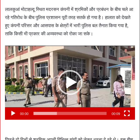
लालकुआं मोटाहल्दू स्थित मदरसन कंपनी में श्रमिकों और प्रबंधन के बीच चले आ
रहे गतिरोध के बीच पुलिस प्रशासन पूरी तरह सतर्क हो गया है। हालात को देखते
हुए कंपनी परिसर और आसपास के क्षेत्रों में भारी पुलिस बल तैनात किया गया है,
ताकि किसी भी प्रकार की अव्यवस्था को रोका जा सके।
Video
Player
00:00
00:09
पिछले दो दिनों से श्रमिक अपनी विभिन्न मांगों को लेकर धरना दे रहे थे। इस बीच