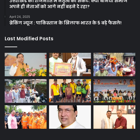
उत्तराखंड की राजनीति में नेतृत्व का संकट: क्या बनिया समाज
अपने ही नेताओं को आगे नहीं बढ़ने दे रहा?
April 24, 2025
ब्रेकिंग न्यूज : पाकिस्तान के खिलाफ भारत के 5 बड़े फैसले!
Last Modified Posts