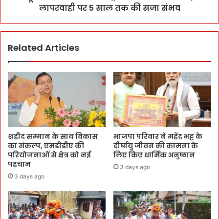
लापरवाही पर 5 साल तक की सजा संभव
Related Articles
शहीद सम्मान के साथ विकास
भाजपा परिवार ने महेंद्र भट्ट के
का संकल्प, एमडीडीए की
दीर्घायु जीवन की कामना के
परियोजनाओं से क्षेत्र को नई
लिए किए धार्मिक अनुष्ठान
पहचान
3 days ago
3 days ago