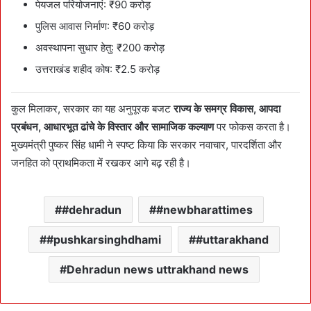
पेयजल परियोजनाएं: ₹90 करोड़
पुलिस आवास निर्माण: ₹60 करोड़
अवस्थापना सुधार हेतु: ₹200 करोड़
उत्तराखंड शहीद कोष: ₹2.5 करोड़
कुल मिलाकर, सरकार का यह अनुपूरक बजट
राज्य के समग्र विकास, आपदा
प्रबंधन, आधारभूत ढांचे के विस्तार और सामाजिक कल्याण
पर फोकस करता है।
मुख्यमंत्री पुष्कर सिंह धामी ने स्पष्ट किया कि सरकार नवाचार, पारदर्शिता और
जनहित को प्राथमिकता में रखकर आगे बढ़ रही है।
#dehradun
#newbharattimes
#pushkarsinghdhami
#uttarakhand
Dehradun news uttrakhand news