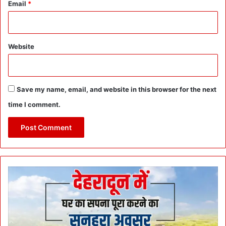
Email
*
Website
Save my name, email, and website in this browser for the next
time I comment.