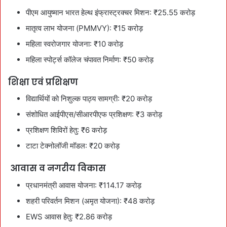
पीएम आयुष्मान भारत हेल्थ इंफ्रास्ट्रक्चर मिशन: ₹25.55 करोड़
मातृत्व लाभ योजना (PMMVY): ₹15 करोड़
महिला स्वरोजगार योजना: ₹10 करोड़
महिला स्पोर्ट्स कॉलेज चंपावत निर्माण: ₹50 करोड़
शिक्षा एवं प्रशिक्षण
विद्यार्थियों को निशुल्क पाठ्य सामग्री: ₹20 करोड़
संशोधित आईपीएस/सीआरपीएफ प्रशिक्षण: ₹3 करोड़
प्रशिक्षण शिविरों हेतु: ₹6 करोड़
टाटा टेक्नोलॉजी मॉडल: ₹20 करोड़
️ आवास व नगरीय विकास
प्रधानमंत्री आवास योजना: ₹114.17 करोड़
शहरी परिवर्तन मिशन (अमृत योजना): ₹48 करोड़
EWS आवास हेतु: ₹2.86 करोड़