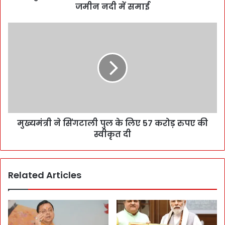
जमीन नदी में समाई
मुख्यमंत्री ने सिंगटाली पुल के लिए 57 करोड़ रुपए की
स्वीकृत दी
Related Articles