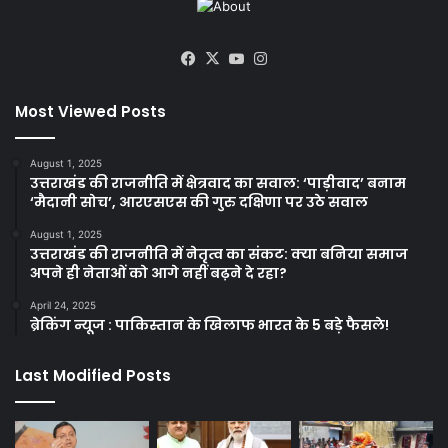
Facebook
X
YouTube
Instagram
Most Viewed Posts
August 1, 2025
उत्तराखंड की राजनीति में क्षेत्रवाद का सवाल: ‘पाड़ीवाद’ बनाम
‘मैदानी सोच’, आरएसएस की गुरु दक्षिणा पर उठे सवाल
August 1, 2025
उत्तराखंड की राजनीति में नेतृत्व का संकट: क्या बनिया समाज
अपने ही नेताओं को आगे नहीं बढ़ने दे रहा?
April 24, 2025
ब्रेकिंग न्यूज : पाकिस्तान के खिलाफ भारत के 5 बड़े फैसले!
Last Modified Posts