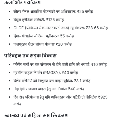
ऊर्जा और पर्यावरण
सोलर पैनल आधारित योजनाओं पर अधिष्ठापन: ₹25 करोड़
विद्युत ट्रैफिक सब्सिडी: ₹125 करोड़
GLOF (ग्लेशियल लेक आउटबर्स्ट फ्लड) न्यूनीकरण: ₹23.66 करोड़
हिमालयी भूकंप जोखिम न्यूनीकरण: ₹5 करोड़
जलग्रहण क्षेत्र शोधन योजना: ₹20 करोड़
परिवहन एवं सड़क विकास
पर्वतीय मार्गों पर बस संचालन से होने वाली हानि की भरपाई: ₹10 करोड़
ग्रामीण सड़क निर्माण (PMGSY): ₹40 करोड़
विशेष श्रेणियों को निशुल्क बस यात्रा सुविधा: ₹3.1 करोड़
नंदा देवी राजजात यात्रा हेतु मार्ग निर्माण: ₹40 करोड़
रिंग रोड परियोजना हेतु भूमि अधिग्रहण और यूटिलिटी शिफ्टिंग: ₹925
करोड़
स्वास्थ्य एवं महिला सशक्तिकरण