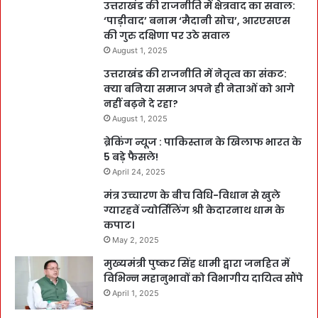
उत्तराखंड की राजनीति में क्षेत्रवाद का सवाल:
‘पाड़ीवाद’ बनाम ‘मैदानी सोच’, आरएसएस
की गुरु दक्षिणा पर उठे सवाल
August 1, 2025
उत्तराखंड की राजनीति में नेतृत्व का संकट:
क्या बनिया समाज अपने ही नेताओं को आगे
नहीं बढ़ने दे रहा?
August 1, 2025
ब्रेकिंग न्यूज : पाकिस्तान के खिलाफ भारत के
5 बड़े फैसले!
April 24, 2025
मंत्र उच्चारण के बीच विधि-विधान से खुले
ग्यारहवें ज्योर्तिलिंग श्री केदारनाथ धाम के
कपाट।
May 2, 2025
मुख्यमंत्री पुष्कर सिंह धामी द्वारा जनहित में
विभिन्न महानुभावों को विभागीय दायित्व सौंपे
April 1, 2025