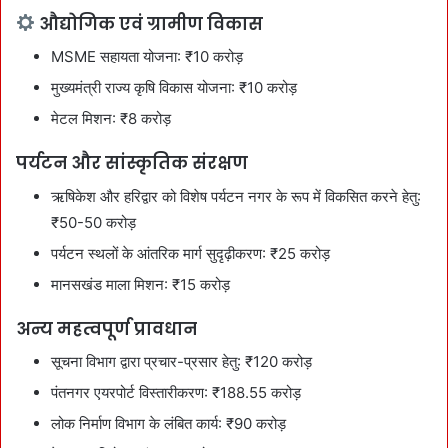
औद्योगिक एवं ग्रामीण विकास
MSME सहायता योजना: ₹10 करोड़
मुख्यमंत्री राज्य कृषि विकास योजना: ₹10 करोड़
मेटल मिशन: ₹8 करोड़
पर्यटन और सांस्कृतिक संरक्षण
ऋषिकेश और हरिद्वार को विशेष पर्यटन नगर के रूप में विकसित करने हेतु:
₹50-50 करोड़
पर्यटन स्थलों के आंतरिक मार्ग सुदृढ़ीकरण: ₹25 करोड़
मानसखंड माला मिशन: ₹15 करोड़
अन्य महत्वपूर्ण प्रावधान
सूचना विभाग द्वारा प्रचार-प्रसार हेतु: ₹120 करोड़
पंतनगर एयरपोर्ट विस्तारीकरण: ₹188.55 करोड़
लोक निर्माण विभाग के लंबित कार्य: ₹90 करोड़