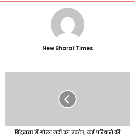
New Bharat Times
बिंदुखत्ता में गौला नदी का प्रकोप, कई परिवारों की