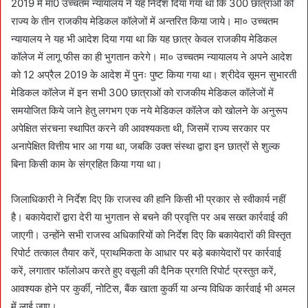
2019 में मा0 उच्चतम न्यायालय ने यह निर्देश दिया गया था कि 300 छात्राओं को
राज्य के तीन राजकीय मेडिकल कॉलेजों में अन्तरित किया जाये। मा० उच्चतम
न्यायालय ने यह भी आदेश दिया गया था कि यह छात्र केवल राजकीय मेडिकल
कॉलेज में लागू फीस का ही भुगतान करेगे। मा० उच्चतम न्यायालय ने अपने आदेश
को 12 अप्रैल 2019 के आदेश में पुनः पुष्ट किया गया था। श्रीदेव सूमन सुभारती
मेडिकल कॉलेज में इन सभी 300 छात्राओं को राजकीय मेडिकल कॉलेजों में
समयोजित किये जाने हेतु लगभग एक नये मेडिकल कॉलेज को खोलने के अनुरूप
अपेक्षित संरचना स्थापित करने की आवश्यकता थी, जिसमें राज्य सरकार पर
अनापेक्षित वित्तीय भार आ गया था, जबकि उक्त संस्था द्वारा इन छात्रों से शुल्क
बिना किसी काम के संग्रहित किया गया था।
जिलाधिकारी ने निर्देश दिए कि राजस्व की हानि किसी भी प्रकार से स्वीकार्य नहीं
है। बकायेदारों द्वारा देरी या भुगतान से बचने की प्रवृत्ति पर अब सख्त कार्रवाई की
जाएगी। उन्होंने सभी राजस्व अधिकारियों को निर्देश दिए कि बकायेदारों की विस्तृत
रिपोर्ट तत्काल तैयार करें, प्राथमिकता के आधार पर बड़े बकायेदारों पर कार्रवाई
करें, लगातार फॉलोअप करते हुए वसूली की दैनिक प्रगति रिपोर्ट प्रस्तुत करें,
आवश्यक होने पर कुर्की, नोटिस, बैंक खाता कुर्की या अन्य विधिक कार्रवाई भी अमल
में लाई जाए।