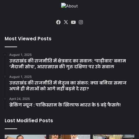
Facebook
X
YouTube
Instagram
Most Viewed Posts
August 1, 2025
उत्तराखंड की राजनीति में क्षेत्रवाद का सवाल: ‘पाड़ीवाद’ बनाम
‘मैदानी सोच’, आरएसएस की गुरु दक्षिणा पर उठे सवाल
August 1, 2025
उत्तराखंड की राजनीति में नेतृत्व का संकट: क्या बनिया समाज
अपने ही नेताओं को आगे नहीं बढ़ने दे रहा?
April 24, 2025
ब्रेकिंग न्यूज : पाकिस्तान के खिलाफ भारत के 5 बड़े फैसले!
Last Modified Posts