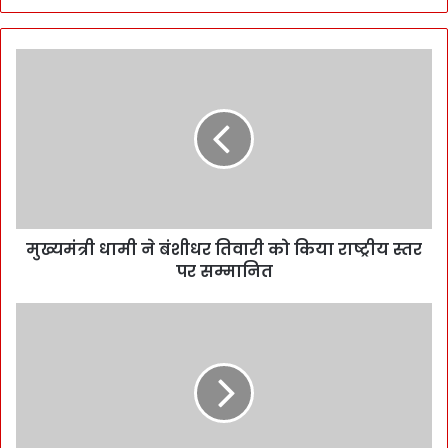
मुख्यमंत्री धामी ने बंशीधर तिवारी को किया राष्ट्रीय स्तर
पर सम्मानित