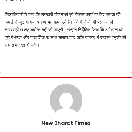
जिलाधिकारी ने कहा कि सरकारी योजनाओं एवं विकास कार्यों के लिए जनता की
कमाई से जुटाया गया धन अत्यंत महत्वपूर्ण है। ऐसे में किसी भी प्रकार की
लापरवाही या लूट बर्दाश्त नहीं की जाएगी। उन्होंने निर्देशित किया कि अभियान को
पूरी गंभीरता और पारदर्शिता के साथ चलाया जाए ताकि जनपद में राजस्व वसूली की
स्थिति मजबूत हो सके।
New Bharat Times