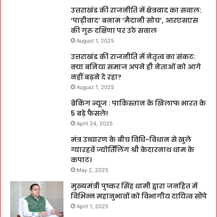
उत्तराखंड की राजनीति में क्षेत्रवाद का सवाल:
‘पाड़ीवाद’ बनाम ‘मैदानी सोच’, आरएसएस
की गुरु दक्षिणा पर उठे सवाल
August 1, 2025
उत्तराखंड की राजनीति में नेतृत्व का संकट:
क्या बनिया समाज अपने ही नेताओं को आगे
नहीं बढ़ने दे रहा?
August 1, 2025
ब्रेकिंग न्यूज : पाकिस्तान के खिलाफ भारत के
5 बड़े फैसले!
April 24, 2025
मंत्र उच्चारण के बीच विधि-विधान से खुले
ग्यारहवें ज्योर्तिलिंग श्री केदारनाथ धाम के
कपाट।
May 2, 2025
मुख्यमंत्री पुष्कर सिंह धामी द्वारा जनहित में
विभिन्न महानुभावों को विभागीय दायित्व सौंपे
April 1, 2025