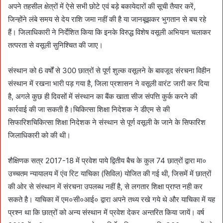
अपने तहसील क्षेत्रों में ऐसे सभी छोटे एवं बड़े बकायेदारों की सूची तैयार करें,
जिन्होंने लंबे समय से देय राशि जमा नहीं की है या जानबूझकर भुगतान से बच रहे
हैं। जिलाधिकारी ने निर्देशित किया कि इनके विरुद्ध विशेष वसूली अभियान चलाकर
तत्परता से वसूली सुनिश्चित की जाए।
संस्थान को 6 वर्षों से 300 छात्रों से पूर्ण शुल्क वसूलने के बावजूद संरचना विहीन
संस्थान में रखना भारी पड़ गया है, जिला प्रशासन ने वसूली वारंट जारी कर दिया
है, अगले कुछ ही दिवसों में संस्थान का बैंक खाता सीज संपत्ति कुर्क करने की
कार्रवाई की जा सकती है।चिकित्सा शिक्षा निदेशक ने डीएम से की
सिफारिशचिकित्सा शिक्षा निदेशक ने संस्थान से पूर्ण वसूली के जाने के सिफारिश
जिलाधिकारी को की थी।
शैक्षिणक सत्र 2017-18 में प्रवेश पाये द्वितीय बैच के कुल 74 छात्रों द्वारा मा०
उच्चतम न्यायालय में एंव रिट याचिका (सिविल) योजित की गई थी, जिसमें में छात्रों
की ओर से संस्थान में संरचना उपलब्ध नहीं है, से लगतार शिक्षा प्राप्त नही कर
सकते है। याचिका में एम०सी०आई० द्वारा अपने तथ्य रखे गये थे और याचिका में यह
प्रश्न था कि छात्रों को अन्य संस्थान में प्रवेश देकर अन्तरित किया जायें। वर्ष