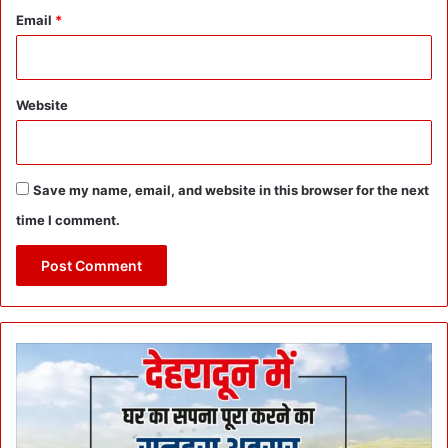
Email
*
Website
Save my name, email, and website in this browser for the next
time I comment.