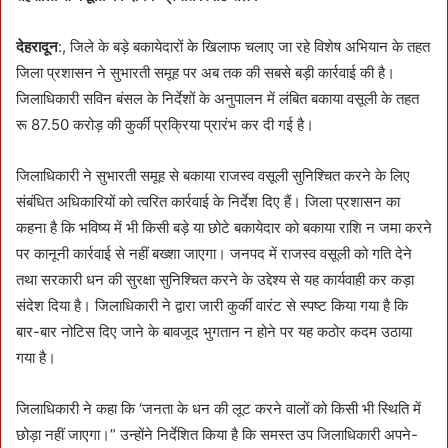
देहरादून
:, जिले के बड़े बकायेदारों के खिलाफ चलाए जा रहे विशेष अभियान के तहत
जिला प्रशासन ने सुभारती समूह पर अब तक की सबसे बड़ी कार्रवाई की है।
जिलाधिकारी सविन बंसल के निर्देशों के अनुपालन में लंबित बकाया वसूली के तहत
रू 87.50 करोड़ की कुर्की प्रक्रिया प्रारंभ कर दी गई है।
जिलाधिकारी ने सुभारती समूह से बकाया राजस्व वसूली सुनिश्चित करने के लिए
संबंधित अधिकारियों को त्वरित कार्रवाई के निर्देश दिए हैं। जिला प्रशासन का
कहना है कि भविष्य में भी किसी बड़े या छोटे बकायेदार को बकाया राशि न जमा करने
पर कानूनी कार्रवाई से नहीं बख्शा जाएगा। जनपद में राजस्व वसूली को गति देने
तथा सरकारी धन की सुरक्षा सुनिश्चित करने के उद्देश्य से यह कार्यवाही कर कड़ा
संदेश दिया है। जिलाधिकारी ने द्वारा जारी कुर्की वारंट से स्पष्ट किया गया है कि
बार-बार नोटिस दिए जाने के बावजूद भुगतान न होने पर यह कठोर कदम उठाया
गया है।
जिलाधिकारी ने कहा कि ‘जनता के धन की लूट करने वालों को किसी भी स्थिति में
छोड़ा नहीं जाएगा।” उन्होंने निर्देशित किया है कि समस्त उप जिलाधिकारी अपने-