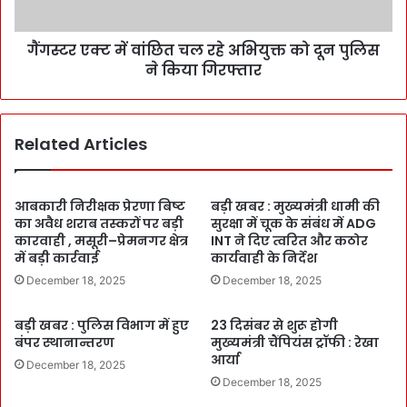
गैंगस्टर एक्ट में वांछित चल रहे अभियुक्त को दून पुलिस
ने किया गिरफ्तार
Related Articles
आबकारी निरीक्षक प्रेरणा बिष्ट
बड़ी खबर : मुख्यमंत्री धामी की
का अवैध शराब तस्करों पर बड़ी
सुरक्षा में चूक के संबंध में ADG
कारवाही , मसूरी–प्रेमनगर क्षेत्र
INT ने दिए त्वरित और कठोर
में बड़ी कार्रवाई
कार्यवाही के निर्देश
December 18, 2025
December 18, 2025
बड़ी खबर : पुलिस विभाग में हुए
23 दिसंबर से शुरू होगी
बंपर स्थानान्तरण
मुख्यमंत्री चैंपियंस ट्रॉफी : रेखा
आर्या
December 18, 2025
December 18, 2025