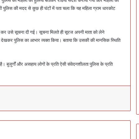
 जनपद पुलिस को महिला का हुलिया बताकर रेडियो संदेश कराया गया और महिला की
 पुलिस की मदद से कुछ ही घंटों में पता चला कि यह महिला ग्राम धारकोट
प्त कर उसे सूचना दी गई। सूचना मिलते ही सूरज अपनी माता को लेने
 देखकर पुलिस का आभार व्यक्त किया। बताया कि उसकी की मानसिक स्थिति
 है। बुजुर्गों और असहाय लोगों के प्रति ऐसी संवेदनशीलता पुलिस के प्रति