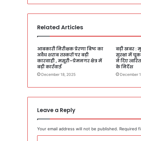
Related Articles
आबकारी निरीक्षक प्रेरणा बिष्ट का
बड़ी खबर : मु
अवैध शराब तस्करों पर बड़ी
सुरक्षा में च
कारवाही , मसूरी–प्रेमनगर क्षेत्र में
ने दिए त्वर
बड़ी कार्रवाई
के निर्देश
December 18, 2025
December 1
Leave a Reply
Your email address will not be published.
Required f
C