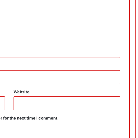
Website
r for the next time I comment.