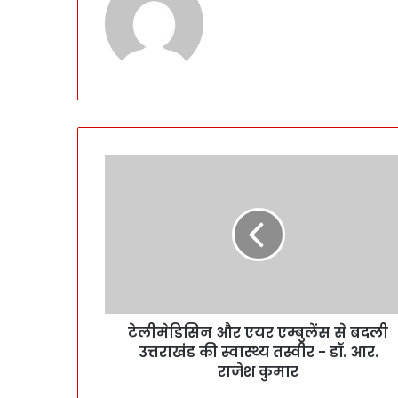
टेलीमेडिसिन और एयर एम्बुलेंस से बदली
उत्तराखंड की स्वास्थ्य तस्वीर - डॉ. आर.
राजेश कुमार