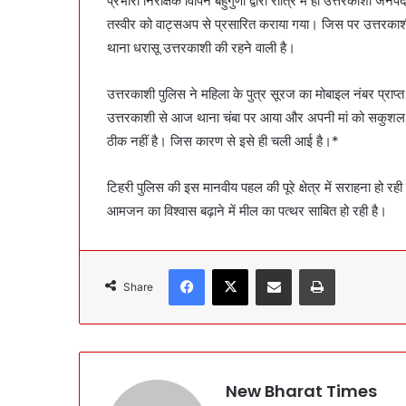
प्रभारी निरीक्षक विपिन बहुगुणा द्वारा रात्रि में ही उत्तरकाशी
तस्वीर को वाट्सअप से प्रसारित कराया गया। जिस पर उत्तरकाशी
थाना धरासू उत्तरकाशी की रहने वाली है।
उत्तरकाशी पुलिस ने महिला के पुत्र सूरज का मोबाइल नंबर प्रा
उत्तरकाशी से आज थाना चंबा पर आया और अपनी मां को सकुशल
ठीक नहीं है। जिस कारण से इसे ही चली आई है।*
टिहरी पुलिस की इस मानवीय पहल की पूरे क्षेत्र में सराहना हो रही
आमजन का विश्वास बढ़ाने में मील का पत्थर साबित हो रही है।
Facebook
X
Share via Email
Print
Share
New Bharat Times