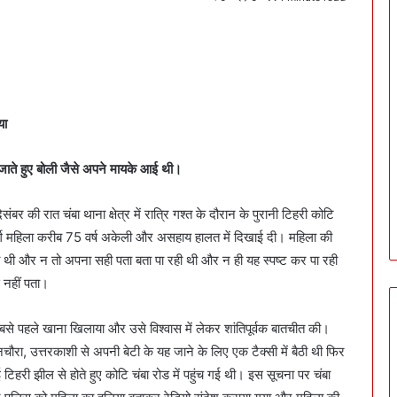
या
से जाते हुए बोली जैसे अपने मायके आई थी।
बर की रात चंबा थाना क्षेत्र में रात्रि गश्त के दौरान के पुरानी टिहरी कोटि
ुजुर्ग महिला करीब 75 वर्ष अकेली और असहाय हालत में दिखाई दी। महिला की
ी और न तो अपना सही पता बता पा रही थी और न ही यह स्पष्ट कर पा रही
 नहीं पता।
र सबसे पहले खाना खिलाया और उसे विश्वास में लेकर शांतिपूर्वक बातचीत की।
ौरा, उत्तरकाशी से अपनी बेटी के यह जाने के लिए एक टैक्सी में बैठी थी फिर
हरी झील से होते हुए कोटि चंबा रोड में पहुंच गई थी। इस सूचना पर चंबा