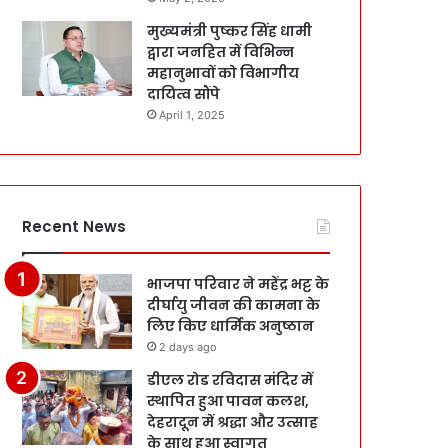
मुख्यमंत्री पुष्कर सिंह धामी
द्वारा जनहित में विभिन्न
महानुभावों को विभागीय
दायित्व सौंपे
April 1, 2025
Recent News
भाजपा परिवार ने महेंद्र भट्ट के
दीर्घायु जीवन की कामना के
लिए किए धार्मिक अनुष्ठान
2 days ago
डीएल रोड रविदास मंदिर में
स्थापित हुआ पावन कलश,
देहरादून में श्रद्धा और उत्साह
के साथ हुआ स्वागत