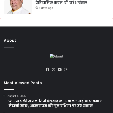
ऐतिहासिक कदम: डॉ. नरेश बंसल
6 days ago
About
Facebook
X
YouTube
Instagram
Most Viewed Posts
August 1, 2025
उत्तराखंड की राजनीति में क्षेत्रवाद का सवाल: ‘पाड़ीवाद’ बनाम
‘मैदानी सोच’, आरएसएस की गुरु दक्षिणा पर उठे सवाल