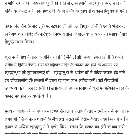
समाधि रूप दिया। स्थानीय पुष्पों एवं राख से ढ़का इसके बाद प्रातः आठ सात बजे
मंदिर के कपाट श्री मदमहेश्वर जी के जय घोष के साथ शीत काल हेतु बंद हो गये।
कपाट बंद होने के बाद श्री मदमहेश्वर जी की चल विग्रह डोली ने अपने भंडार का
निरीक्षण तथा मंदिर की परिक्रमा पश्चात ढ़ोल- दमाऊं के साथ प्रथम पड़ाव गौंडार
हेतु प्रस्थान किया।
श्री बदरीनाथ केदारनाथ मंदिर समिति ( बीकेटीसी) अध्यक्ष हेमंत द्विवेदी ने अपने
संदेश में द्वितीय केदार श्री मदमहेश्वर मंदिर के कपाट बंद होने के अवसर पर
श्रद्धालुओं को शुभकामनाएं दी। श्रद्धालुओं से अपील की है मंदिरों कपाट बंद होने
तर शीतकालीन तीर्थस्थलों में दर्शन का पुण्य लाभ अर्जित करें।वहीं बीकेटीसी
उपाध्यक्ष ऋषि प्रसाद सती एवं उपाध्यक्ष विजय कप्रवाण ने श्री मदमहेश्वर मंदिर के
कपाट बंद होने पर बधाई दी है।
मुख्य कार्याधिकारी विजय प्रसाद थपलियाल ने द्वितीय केदार मदमहेश्वर से बताया कि
विषम भौगोलिक परिस्थितियों के बीच इस यात्रा वर्ष द्वितीय केदार मदमहेश्वर में बाईस
हजार से अधिक श्रद्धालुओं ने दर्शन किये।बताया कि कपाट बंद होने के बाद श्री