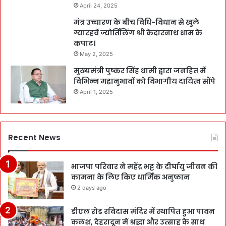
April 24, 2025
मंत्र उच्चारण के बीच विधि-विधान से खुले
ग्यारहवें ज्योर्तिलिंग श्री केदारनाथ धाम के
कपाट।
May 2, 2025
मुख्यमंत्री पुष्कर सिंह धामी द्वारा जनहित में
विभिन्न महानुभावों को विभागीय दायित्व सौंपे
April 1, 2025
Recent News
भाजपा परिवार ने महेंद्र भट्ट के दीर्घायु जीवन की
कामना के लिए किए धार्मिक अनुष्ठान
2 days ago
डीएल रोड रविदास मंदिर में स्थापित हुआ पावन
कलश, देहरादून में श्रद्धा और उत्साह के साथ