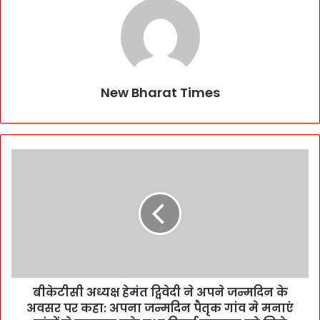
New Bharat Times
बीकेटीसी अध्यक्ष हेमंत द्विवेदी ने अपने जन्मदिन के
अवसर पर कहा: अपना जन्मदिन पैतृक गांव मे मनाएं