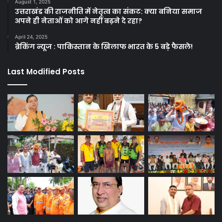
August 1, 2025
उत्तराखंड की राजनीति में नेतृत्व का संकट: क्या बनिया समाज
अपने ही नेताओं को आगे नहीं बढ़ने दे रहा?
April 24, 2025
ब्रेकिंग न्यूज : पाकिस्तान के खिलाफ भारत के 5 बड़े फैसले!
Last Modified Posts