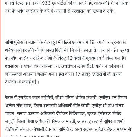
मानस हेल्पलाइन नंबर 1933 एवं पोर्टल की जानकारी हो, ताकि कोई भी नागरिक
नशे के अवैध कारोबार के बारे में आसानी से प्रशासन को सूचना दे सके।
सीओ पुलिस ने बताया कि देहरादून में पिछले एक माह में 19 जगहों पर ड्रग्स का
अवैध कारोबार होने की शिकायत मिली थी, जिसमें गहनता से जांच की गई। ड्रग्स
के अवैध कारोबार संलिप्त लोगों के विरुद्ध 12 केसों में मुकदमा दर्ज किया गया है।
एसडीएम ने बताया कि ग्राफिक एरा, उत्तरांचल यूनिवर्सिटी, यूनिसन कॉलेज में
जागरूकता अभियान चलाया गया। इस दौरान 17 छात्र-छात्राओं की ड्रग्स
टेस्टिंग भी कराई गई।
बैठक में एसडीएम सदर हरिगिरी, सीओ पुलिस अंकित कंडारी, एसीएफ वन विभाग
अनिल सिंह रावत, जिला आबकारी अधिकारी वीके जोशी, एसीएमओ डा0 दिनेश
चौहान, समाज कल्याण अधिकारी दीपांकर घिल्डियाल, ड्रग्स इंस्पेक्टर विनोद
जगूड़ी, जिला शिक्षा अधिकारी प्रेमलाल भारती, आसरा ट्रस्ट से सुप्रिया शर्मा,
डीडीएसी संचालक वैशाली देवनाथ, समिति के अन्य सदस्य सहित वर्चुअल माध्यम से