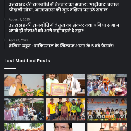
उत्तराखंड की राजनीति में क्षेत्रवाद का सवाल: ‘पाड़ीवाद’ बनाम
‘मैदानी सोच’, आरएसएस की गुरु दक्षिणा पर उठे सवाल
August 1, 2025
उत्तराखंड की राजनीति में नेतृत्व का संकट: क्या बनिया समाज
अपने ही नेताओं को आगे नहीं बढ़ने दे रहा?
April 24, 2025
ब्रेकिंग न्यूज : पाकिस्तान के खिलाफ भारत के 5 बड़े फैसले!
Last Modified Posts