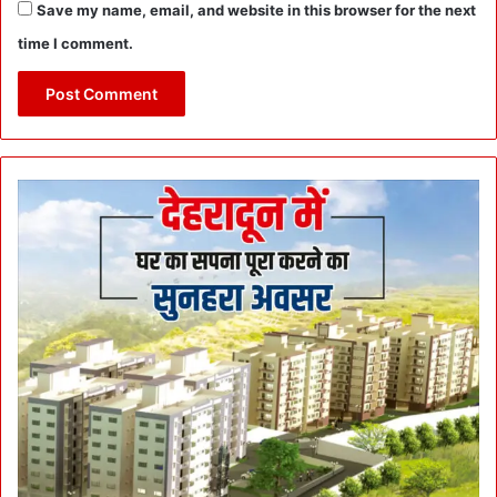
Save my name, email, and website in this browser for the next
time I comment.