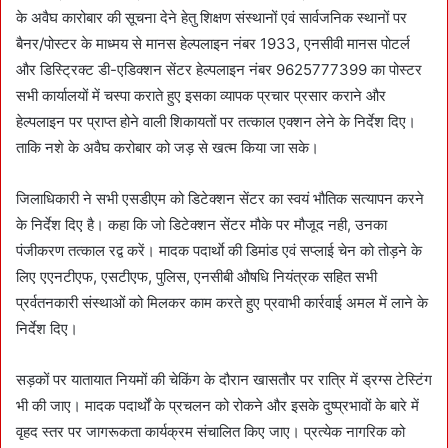
के अवैघ कारोबार की सूचना देने हेतु शिक्षण संस्थानों एवं सार्वजनिक स्थानों पर
बैनर/पोस्टर के माध्मय से मानस हेल्पलाइन नंबर 1933, एनसीवी मानस पोटर्ल
और डिस्ट्रिक्ट डी-एडिक्शन सेंटर हेल्पलाइन नंबर 9625777399 का पोस्टर
सभी कार्यालयों में चस्पा कराते हुए इसका व्यापक प्रचार प्रसार कराने और
हेल्पलाइन पर प्राप्त होने वाली शिकायतों पर तत्काल एक्शन लेने के निर्देश दिए।
ताकि नशे के अवैघ करोबार को जड़ से खत्म किया जा सके।
जिलाधिकारी ने सभी एसडीएम को डिटेक्शन सेंटर का स्वयं भौतिक सत्यापन करने
के निर्देश दिए है। कहा कि जो डिटेक्शन सेंटर मौके पर मौजूद नही, उनका
पंजीकरण तत्काल रद्व करें। मादक पदार्थाे की डिमांड एवं सप्लाई चेन को तोड़ने के
लिए एएनटीएफ, एसटीएफ, पुलिस, एनसीबी औषधि नियंत्रक सहित सभी
प्रर्वतनकारी संस्थाओं को मिलकर काम करते हुए प्रवाभी कार्रवाई अमल में लाने के
निर्देश दिए।
सड़कों पर यातायात नियमों की चेकिंग के दौरान खासतौर पर रात्रि में ड्रग्स टेस्टिंग
भी की जाए। मादक पदार्थों के प्रचलन को रोकने और इसके दुष्प्रभावों के बारे में
वृहद स्तर पर जागरूकता कार्यक्रम संचालित किए जाए। प्रत्येक नागरिक को