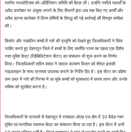
स्तरीय नारकोटिक्स को-ऑर्डिनेशन समिति की बैठक ली। उन्होंने नशीले पदार्थों के
अवैध कारोबार पर अंकुश लगाने के लिए विभागों द्वारा अब तक किए गए कार्यों और
अवैध ड्रग्स कारोबार में लिप्त दोषियों के विरुद्ध की गई कार्रवाई की विस्तृत समीक्षा
की।
किशोर और नाबालिग बच्चों में नशे की प्रवृत्ति को देखते हुए जिलाधिकारी ने चिंता
जाहिर करते हुए देहरादून जिले में बच्चों के लिए समर्पित राज्य का पहला एक विशेष
नशा मुक्ति केंद्र (रिहैबिलिटेशन सेंटर) का संचालन भी शुरू करने का निर्णय
लिया। जिलाधिकारी सविन बंसल ने समाज कल्याण विभाग को शीघ्र इसकी
गाइडलाइन के साथ प्रस्ताव उपलब्ध कराने के निर्देश दिए है। इस सेंटर का उद्देश्य
कम उम्र में नशे की गिरफ्त में आ चुके बच्चों को मुख्यधारा में वापस लाना और उनके
भविष्य को सुरक्षित करना है।
जिलाधिकारी के प्रयासों से देहरादून में रायवाला ओल्ड एज होम में 30 बैडेड नशा
मुक्ति एवं मानसिक स्वास्थ्य केंद्र का संचालन किया जा रहा है। इस सेंटर में अभी