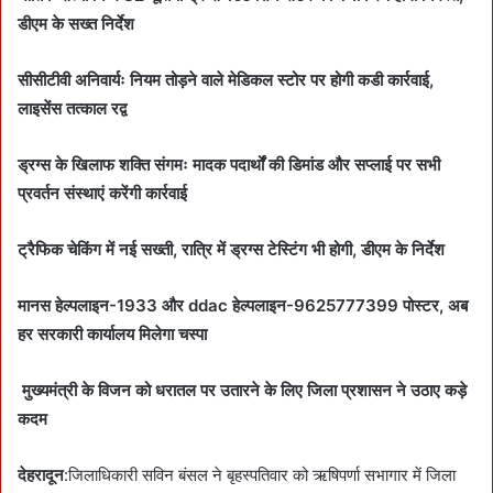
डीएम के सख्त निर्देश
सीसीटीवी अनिवार्यः नियम तोड़ने वाले मेडिकल स्टोर पर होगी कडी कार्रवाई,
लाइसेंस तत्काल रद्व
ड्रग्स के खिलाफ शक्ति संगमः मादक पदार्थों की डिमांड और सप्लाई पर सभी
प्रवर्तन संस्थाएं करेंगी कार्रवाई
ट्रैफिक चेकिंग में नई सख्ती, रात्रि में ड्रग्स टेस्टिंग भी होगी, डीएम के निर्देश
मानस हेल्पलाइन-1933 और ddac हेल्पलाइन-9625777399 पोस्टर, अब
हर सरकारी कार्यालय मिलेगा चस्पा
मुख्यमंत्री के विजन को धरातल पर उतारने के लिए जिला प्रशासन ने उठाए कड़े
कदम
देहरादून
:जिलाधिकारी सविन बंसल ने बृहस्पतिवार को ऋषिपर्णा सभागार में जिला