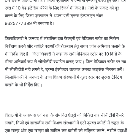
04 ड्रग्स एडिक्ट भर्ती है। जिला प्रशासन ने एम्स से एमओयू करते हुए सातों दिन
एम्स में 10 बेड इंटेंसिव थेरेपी के लिए रिजर्व भी किए है। नशे के संकट को दूर
करने के लिए जिला प्रशासन ने अपना एंटी ड्रग्स हेल्पलाइन नंबर
9625777399 भी बनवाया है।
जिलाधिकारी ने जनपद में संचालित दवा फैक्ट्री एवं मेडिकल स्टोर का निरंतर
निरीक्षण करने और नशीले पदार्थों की रोकथाम हेतु सघन जांच अभियान चलाने के
भी निर्देश दिए है। जिलाधिकारी ने कहा कि सभी मेडिकल स्टोर पर 10 दिनों के
भीतर अनिवार्य रूप से सीसीटीवी स्थापित कराए जाए। जिन मेडिकल स्टोर पर तब
भी सीसीटीवी नही लगते है, ड्रग्स इंस्पेक्टर तत्काल उनका लाइसेंस निरस्त करें।
जिलाधिकारी ने जनपद के उच्च शिक्षण संस्थानों में वृहद स्तर पर ड्रग्स टेस्टिंग
कराने के भी निर्देश दिए।
विद्यालयों के आसपास एवं नशा के संभावित क्षेत्रों को चिन्हित कर सीसीटीवी कैमरे
लगाने, निजी एवं शासकीय सभी शिक्षण संस्थानों में एंटी ड्रग्स कमेटी में स्कूल के
एक छात्र और एक छात्रा को शामिल कर कमेटी को सक्रिय करने, नशीले पदार्थाे