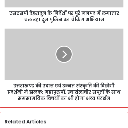
एसएसपी देहरादून के निर्देशों पर पूरे जनपद में लगातार
चल रहा दून पुलिस का चेकिंग अभियान
उत्तराखण्ड की उदात्त एवं उन्नत संस्कृति की दिखेगी
प्रदर्शनी में झलक; महापुरुषों, स्वातंत्र्यवीर सपूतों के साथ
समसामयिक विषयों का भी होगा भव्य प्रदर्शन
Related Articles