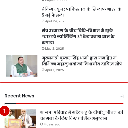
ब्रेकिंग न्यूज : पाकिस्तान के खिलाफ भारत के
5 बड़े फैसले!
April 24, 2025
मंत्र उच्चारण के बीच विधि-विधान से खुले
ग्यारहवें ज्योर्तिलिंग श्री केदारनाथ धाम के
कपाट।
May 2, 2025
मुख्यमंत्री पुष्कर सिंह धामी द्वारा जनहित में
विभिन्न महानुभावों को विभागीय दायित्व सौंपे
April 1, 2025
Recent News
भाजपा परिवार ने महेंद्र भट्ट के दीर्घायु जीवन की
कामना के लिए किए धार्मिक अनुष्ठान
4 days ago