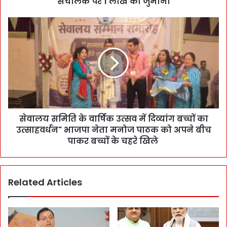
संचालक पर 1 लाख का जुर्माना
सेवालय समिति के वार्षिक उत्सव में दिव्यांग बच्चों का
उत्साहवर्धन" भाजपा नेता मनोज पाठक को अपने बीच
पाकर बच्चों के चहरे खिले
Related Articles