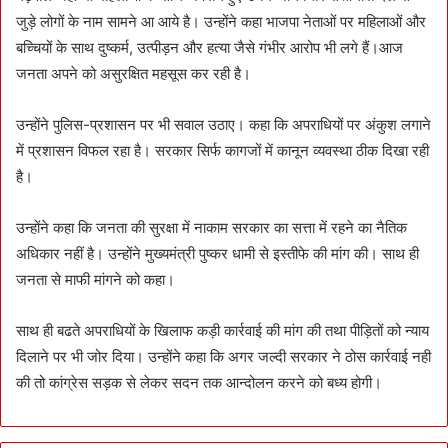
जुड़े लोगों के नाम सामने आ आये है। उन्होंने कहा भाजपा नेताओं पर महिलाओं और
बच्चियों के साथ दुष्कर्म, उत्पीड़न और हत्या जैसे गंभीर आरोप भी लगे हैं।आज
जनता अपने को असुरक्षित महसूस कर रही है।
उन्होंने पुलिस-प्रशासन पर भी सवाल उठाए। कहा कि अपराधियों पर अंकुश लगाने
में प्रशासन विफल रहा है। सरकार सिर्फ कागजों में कानून व्यवस्था ठीक दिखा रही
है।
उन्होंने कहा कि जनता की सुरक्षा में नाकाम सरकार का सत्ता में रहने का नैतिक
अधिकार नहीं है। उन्होंने मुख्यमंत्री पुष्कर धामी से इस्तीफे की मांग की। साथ ही
जनता से माफी मांगने को कहा।
साथ ही बढते अपराधियों के खिलाफ कड़ी कार्रवाई की मांग की तथा पीड़ितों को न्याय
दिलाने पर भी जोर दिया। उन्होंने कहा कि अगर जल्दी सरकार ने ठोस कार्रवाई नही
की तो कांग्रेस सड़क से लेकर सदन तक आन्दोलन करने को बध्य होगी।