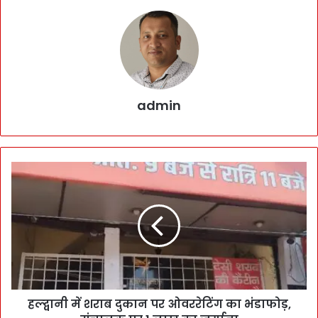
admin
हल्द्वानी में शराब दुकान पर ओवररेटिंग का भंडाफोड़,