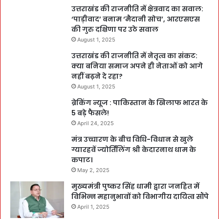
उत्तराखंड की राजनीति में क्षेत्रवाद का सवाल:
‘पाड़ीवाद’ बनाम ‘मैदानी सोच’, आरएसएस
की गुरु दक्षिणा पर उठे सवाल
August 1, 2025
उत्तराखंड की राजनीति में नेतृत्व का संकट:
क्या बनिया समाज अपने ही नेताओं को आगे
नहीं बढ़ने दे रहा?
August 1, 2025
ब्रेकिंग न्यूज : पाकिस्तान के खिलाफ भारत के
5 बड़े फैसले!
April 24, 2025
मंत्र उच्चारण के बीच विधि-विधान से खुले
ग्यारहवें ज्योर्तिलिंग श्री केदारनाथ धाम के
कपाट।
May 2, 2025
मुख्यमंत्री पुष्कर सिंह धामी द्वारा जनहित में
विभिन्न महानुभावों को विभागीय दायित्व सौंपे
April 1, 2025