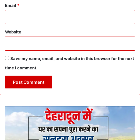
Email
*
Website
Save my name, email, and website in this browser for the next
time I comment.