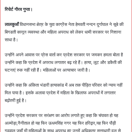
रिपोर्ट गौरव गुप्ता।
लालकुआँ
विधानसभा क्षेत्र के युवा काग्रेंस नेता हेमवती नन्दन दुर्गापाल ने सूबे की
बिगडती कानून व्यवस्था और महिला अपराध को लेकर धामी सरकार पर निशाना
साधा है।
उन्होंने अपने आवास पर प्रेस वार्ता कर प्रदेश सरकार पर जमकर हमला बोला है
उन्होंने कहा कि प्रदेश में अपराध लगातार बढ़ रहे हैं। हत्या, लूट और डकैती की
घटनाएं रुक नहीं रही हैं। महिलाओं पर अत्याचार जारी है।
उन्होंने कहा कि अंकिता भंडारी हत्याकांड में अब तक पीड़ित परिवार को न्याय नहीं
मिल पाया है। इसके अलावा प्रदेश में महिला के खिलाफ अपराधों में लगातार
बढ़ोतरी हुई है।
उन्होंने प्रदेश सरकार पर सरंक्षण का आरोप लगाते हुए कहा कि चंपावत हो यह
अल्मोड़ा,नैनीताल हो यह फिर ऊधमसिंह नगर यह फिर हरिद्वार,यह फिर पौड़ी
गढ़वाल जहाँ भी महिलाओं के साथ अपराध हुए उनमें अधिकतर सत्ताधारी दल से