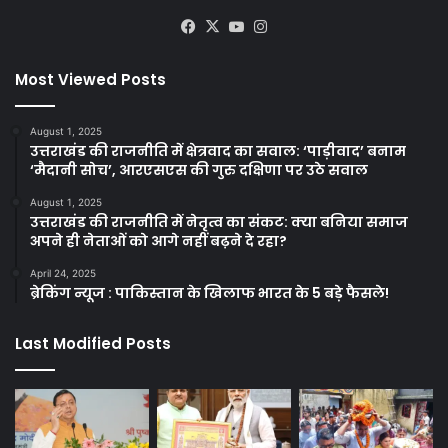
Facebook
X
YouTube
Instagram
Most Viewed Posts
August 1, 2025
उत्तराखंड की राजनीति में क्षेत्रवाद का सवाल: ‘पाड़ीवाद’ बनाम
‘मैदानी सोच’, आरएसएस की गुरु दक्षिणा पर उठे सवाल
August 1, 2025
उत्तराखंड की राजनीति में नेतृत्व का संकट: क्या बनिया समाज
अपने ही नेताओं को आगे नहीं बढ़ने दे रहा?
April 24, 2025
ब्रेकिंग न्यूज : पाकिस्तान के खिलाफ भारत के 5 बड़े फैसले!
Last Modified Posts