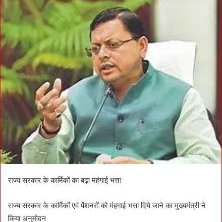
d
a
n
e
m
a
i
l
राज्य सरकार के कार्मिकों का बढ़ा महंगाई भत्ता
राज्य सरकार के कार्मिकों एवं पेंशनरों को मंहगाई भत्ता दिये जाने का मुख्यमंत्री ने
किया अनुमोदन