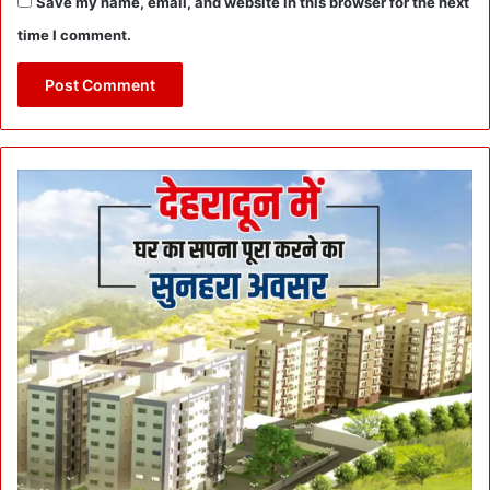
Save my name, email, and website in this browser for the next
time I comment.