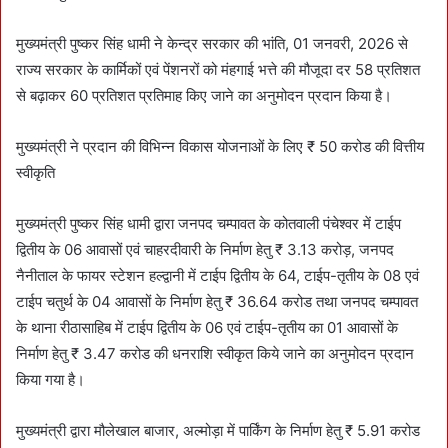
मुख्यमंत्री पुष्कर सिंह धामी ने केन्द्र सरकार की भांति, 01 जनवरी, 2026 से
राज्य सरकार के कार्मिकों एवं पेंशनरों को मंहगाई भत्ते की मौजूदा दर 58 प्रतिशत
से बढ़ाकर 60 प्रतिशत प्रतिमाह किए जाने का अनुमोदन प्रदान किया है।
मुख्यमंत्री ने प्रदान की विभिन्न विकास योजनाओं के लिए ₹ 50 करोड की वित्तीय
स्वीकृति
मुख्यमंत्री पुष्कर सिंह धामी द्वारा जनपद चम्पावत के कोतवाली पंचेश्वर में टाईप
द्वितीय के 06 आवासों एवं चाहरदीवारी के निर्माण हेतु ₹ 3.13 करोड़, जनपद
नैनीताल के फायर स्टेशन हल्द्वानी में टाईप द्वितीय के 64, टाईप-तृतीय के 08 एवं
टाईप चतुर्थ के 04 आवासों के निर्माण हेतु ₹ 36.64 करोड तथा जनपद चम्पावत
के थाना रीठासाहिब में टाईप द्वितीय के 06 एवं टाईप-तृतीय का 01 आवासों के
निर्माण हेतु ₹ 3.47 करोड की धनराशि स्वीकृत किये जाने का अनुमोदन प्रदान
किया गया है।
मुख्यमंत्री द्वारा मौलेखाल बाजार, अल्मोड़ा में पार्किंग के निर्माण हेतु ₹ 5.91 करोड