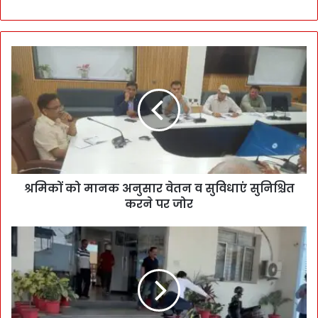
श्रमिकों को मानक अनुसार वेतन व सुविधाएं सुनिश्चित
करने पर जोर