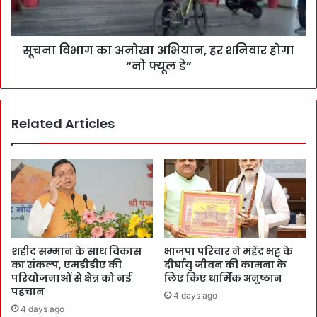
सूचना विभाग का अनोखा अभियान, हर शनिवार होगा
“नो फ्यूल डे”
Related Articles
शहीद सम्मान के साथ विकास
भाजपा परिवार ने महेंद्र भट्ट के
का संकल्प, एमडीडीए की
दीर्घायु जीवन की कामना के
परियोजनाओं से क्षेत्र को नई
लिए किए धार्मिक अनुष्ठान
पहचान
4 days ago
4 days ago