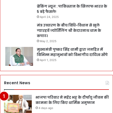
ब्रेकिंग न्यूज : पाकिस्तान के खिलाफ भारत के
5 बड़े फैसले!
April 24, 2025
मंत्र उच्चारण के बीच विधि-विधान से खुले
ग्यारहवें ज्योर्तिलिंग श्री केदारनाथ धाम के
कपाट।
May 2, 2025
मुख्यमंत्री पुष्कर सिंह धामी द्वारा जनहित में
विभिन्न महानुभावों को विभागीय दायित्व सौंपे
April 1, 2025
Recent News
भाजपा परिवार ने महेंद्र भट्ट के दीर्घायु जीवन की
कामना के लिए किए धार्मिक अनुष्ठान
4 days ago