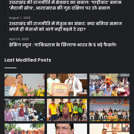
उत्तराखंड की राजनीति में क्षेत्रवाद का सवाल: ‘पाड़ीवाद’ बनाम
‘मैदानी सोच’, आरएसएस की गुरु दक्षिणा पर उठे सवाल
August 1, 2025
उत्तराखंड की राजनीति में नेतृत्व का संकट: क्या बनिया समाज
अपने ही नेताओं को आगे नहीं बढ़ने दे रहा?
April 24, 2025
ब्रेकिंग न्यूज : पाकिस्तान के खिलाफ भारत के 5 बड़े फैसले!
Last Modified Posts