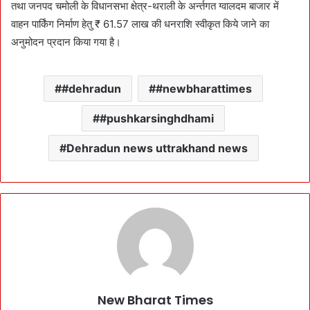
तथा जनपद चमोली के विधानसभा क्षेत्र-थराली के अर्न्तगत ग्वालदम बाजार में
वाहन पार्किंग निर्माण हेतु ₹ 61.57 लाख की धनराशि स्वीकृत किये जाने का
अनुमोदन प्रदान किया गया है।
#dehradun
#newbharattimes
#pushkarsinghdhami
Dehradun news uttrakhand news
New Bharat Times